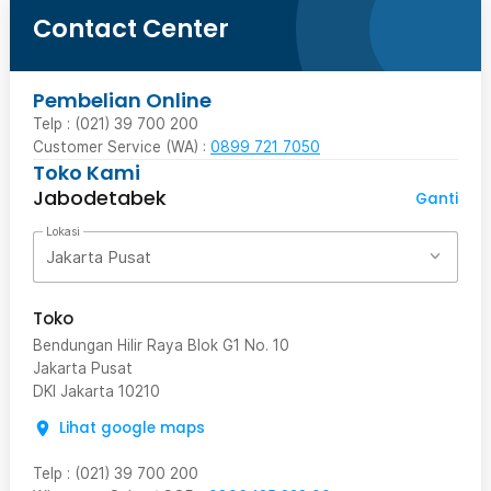
Contact Center
Pembelian Online
Telp : (021) 39 700 200
Customer Service (WA) :
0899 721 7050
Toko Kami
Jabodetabek
Ganti
Lokasi
Jakarta Pusat
Toko
Bendungan Hilir Raya Blok G1 No. 10
Jakarta Pusat
DKI Jakarta
10210
Lihat google maps
Telp
:
(021) 39 700 200