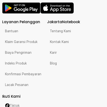
Layanan Pelanggan
JakartaNotebook
Bantuan
Tentang Kami
Klaim Garansi Produk
Kontak Kami
Biaya Pengiriman
Karir
Indeks Produk
Blog
Konfirmasi Pembayaran
Lacak Pesanan
Ikuti Kami
Tiktok