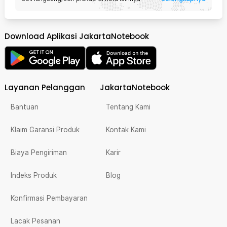
Download Aplikasi JakartaNotebook
Layanan Pelanggan
JakartaNotebook
Bantuan
Tentang Kami
Klaim Garansi Produk
Kontak Kami
Biaya Pengiriman
Karir
Indeks Produk
Blog
Konfirmasi Pembayaran
Lacak Pesanan