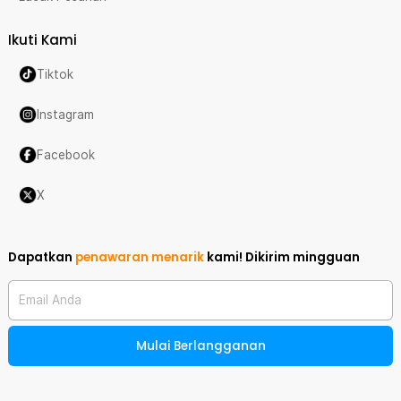
Ikuti Kami
Tiktok
Instagram
Facebook
X
Dapatkan
penawaran menarik
kami!
Dikirim mingguan
Email Anda
Mulai Berlangganan