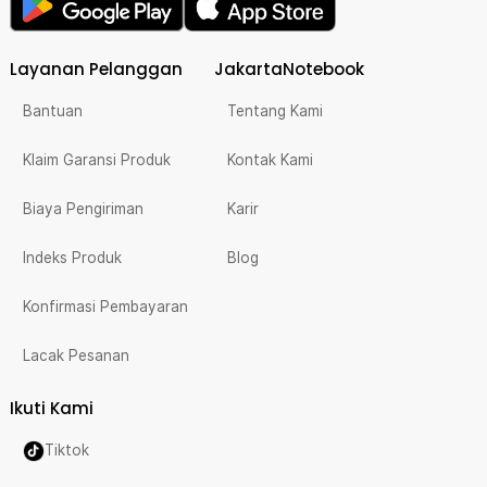
Layanan Pelanggan
JakartaNotebook
Bantuan
Tentang Kami
Klaim Garansi Produk
Kontak Kami
Biaya Pengiriman
Karir
Indeks Produk
Blog
Konfirmasi Pembayaran
Lacak Pesanan
Ikuti Kami
Tiktok