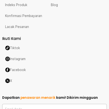
Indeks Produk
Blog
Konfirmasi Pembayaran
Lacak Pesanan
Ikuti Kami
Tiktok
Instagram
Facebook
X
Dapatkan
penawaran menarik
kami!
Dikirim mingguan