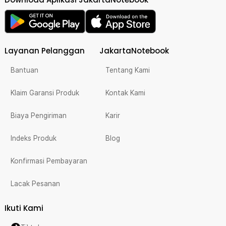
Layanan Pelanggan
JakartaNotebook
Bantuan
Tentang Kami
Klaim Garansi Produk
Kontak Kami
Biaya Pengiriman
Karir
Indeks Produk
Blog
Konfirmasi Pembayaran
Lacak Pesanan
Ikuti Kami