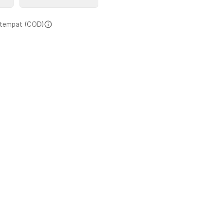
i tempat (COD)