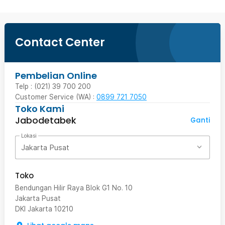
Contact Center
Pembelian Online
Telp : (021) 39 700 200
Customer Service (WA) :
0899 721 7050
Toko Kami
Jabodetabek
Ganti
Lokasi
Jakarta Pusat
Toko
Bendungan Hilir Raya Blok G1 No. 10
Jakarta Pusat
DKI Jakarta
10210