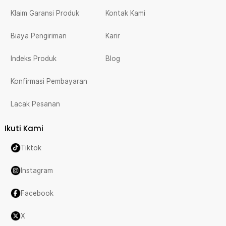
Klaim Garansi Produk
Kontak Kami
Biaya Pengiriman
Karir
Indeks Produk
Blog
Konfirmasi Pembayaran
Lacak Pesanan
Ikuti Kami
Tiktok
Instagram
Facebook
X