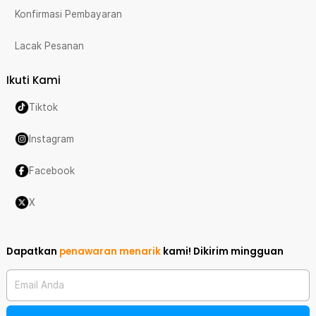
Konfirmasi Pembayaran
Lacak Pesanan
Ikuti Kami
Tiktok
Instagram
Facebook
X
Dapatkan
penawaran menarik
kami!
Dikirim mingguan
Email Anda