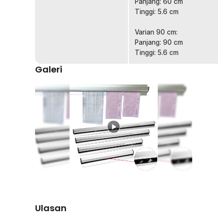
Panjang: 60 cm
Tinggi: 5.6 cm
Varian 90 cm:
Panjang: 90 cm
Tinggi: 5.6 cm
Galeri
Ulasan