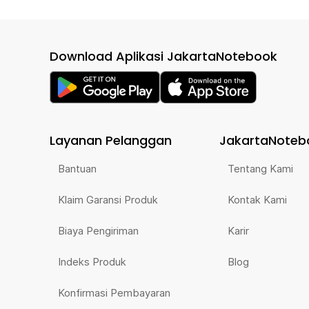
Download Aplikasi JakartaNotebook
Layanan Pelanggan
JakartaNoteb
Bantuan
Tentang Kami
Klaim Garansi Produk
Kontak Kami
Biaya Pengiriman
Karir
Indeks Produk
Blog
Konfirmasi Pembayaran