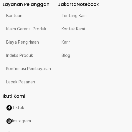
Layanan Pelanggan
JakartaNotebook
Bantuan
Tentang Kami
Klaim Garansi Produk
Kontak Kami
Biaya Pengiriman
Karir
Indeks Produk
Blog
Konfirmasi Pembayaran
Lacak Pesanan
Ikuti Kami
Tiktok
Instagram