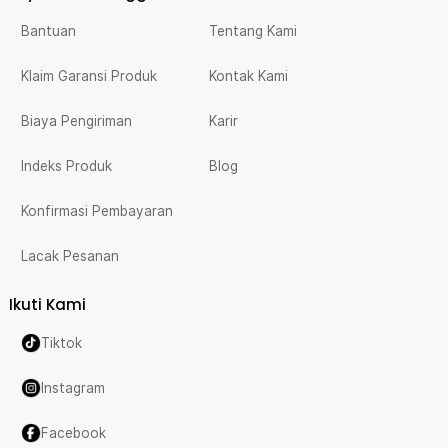
Bantuan
Tentang Kami
Klaim Garansi Produk
Kontak Kami
Biaya Pengiriman
Karir
Indeks Produk
Blog
Konfirmasi Pembayaran
Lacak Pesanan
Ikuti Kami
Tiktok
Instagram
Facebook