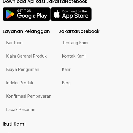
Download Aplikasi JakartaNotebook
Layanan Pelanggan
JakartaNotebook
Bantuan
Tentang Kami
Klaim Garansi Produk
Kontak Kami
Biaya Pengiriman
Karir
Indeks Produk
Blog
Konfirmasi Pembayaran
Lacak Pesanan
Ikuti Kami