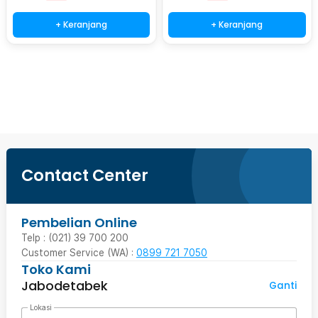
+ Keranjang
+ Keranjang
Beli Sekarang
Contact Center
Pembelian Online
Telp : (021) 39 700 200
Customer Service (WA) :
0899 721 7050
Toko Kami
Jabodetabek
Ganti
Lokasi