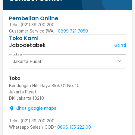
Pembelian Online
Telp : (021) 39 700 200
Customer Service (WA) :
0899 721 7050
Toko Kami
Jabodetabek
Ganti
Lokasi
Jakarta Pusat
Toko
Bendungan Hilir Raya Blok G1 No. 10
Jakarta Pusat
DKI Jakarta
10210
Lihat google maps
Telp
:
(021) 39 700 200
Whatsapp Sales / COD
:
0896 135 222 00