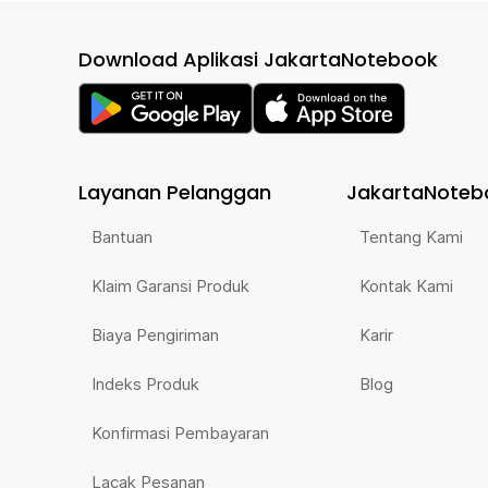
Download Aplikasi JakartaNotebook
Layanan Pelanggan
JakartaNoteb
Bantuan
Tentang Kami
Klaim Garansi Produk
Kontak Kami
Biaya Pengiriman
Karir
Indeks Produk
Blog
Konfirmasi Pembayaran
Lacak Pesanan