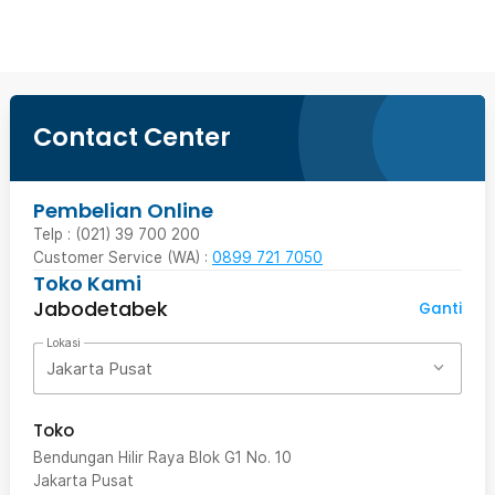
Contact Center
Pembelian Online
Telp : (021) 39 700 200
Customer Service (WA) :
0899 721 7050
Toko Kami
Jabodetabek
Ganti
Lokasi
Jakarta Pusat
Toko
Bendungan Hilir Raya Blok G1 No. 10
Jakarta Pusat