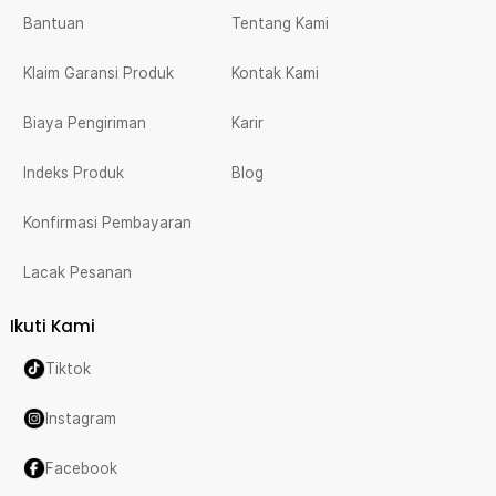
Bantuan
Tentang Kami
Klaim Garansi Produk
Kontak Kami
Biaya Pengiriman
Karir
Indeks Produk
Blog
Konfirmasi Pembayaran
Lacak Pesanan
Ikuti Kami
Tiktok
Instagram
Facebook