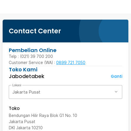
Contact Center
Pembelian Online
Telp : (021) 39 700 200
Customer Service (WA) :
0899 721 7050
Toko Kami
Jabodetabek
Ganti
Lokasi
Jakarta Pusat
Toko
Bendungan Hilir Raya Blok G1 No. 10
Jakarta Pusat
DKI Jakarta
10210