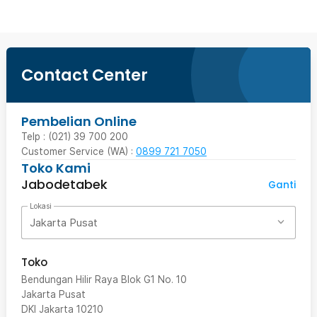
Contact Center
Pembelian Online
Telp : (021) 39 700 200
Customer Service (WA) :
0899 721 7050
Toko Kami
Jabodetabek
Ganti
Lokasi
Jakarta Pusat
Toko
Bendungan Hilir Raya Blok G1 No. 10
Jakarta Pusat
DKI Jakarta
10210