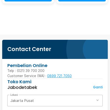
Ingatkan Saya
Contact Center
Pembelian Online
Telp : (021) 39 700 200
Customer Service (WA) :
0899 721 7050
Toko Kami
Jabodetabek
Ganti
Lokasi
Jakarta Pusat