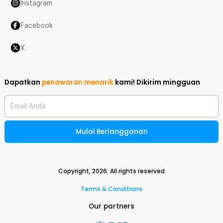
Instagram
Facebook
X
Dapatkan
penawaran menarik
kami!
Dikirim mingguan
Email Anda
Mulai Berlangganan
Copyright,
2026
. All rights reserved
Terms & Conditions
Our partners