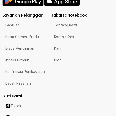
Layanan Pelanggan
JakartaNotebook
Bantuan
Tentang Kami
Klaim Garansi Produk
Kontak Kami
Biaya Pengiriman
Karir
Indeks Produk
Blog
Konfirmasi Pembayaran
Lacak Pesanan
Ikuti Kami
Tiktok