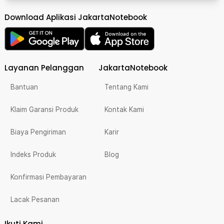
Download Aplikasi JakartaNotebook
Layanan Pelanggan
JakartaNotebook
Bantuan
Tentang Kami
Klaim Garansi Produk
Kontak Kami
Biaya Pengiriman
Karir
Indeks Produk
Blog
Konfirmasi Pembayaran
Lacak Pesanan
Ikuti Kami