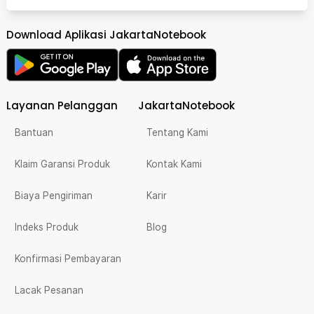
Download Aplikasi JakartaNotebook
Layanan Pelanggan
JakartaNotebook
Bantuan
Tentang Kami
Klaim Garansi Produk
Kontak Kami
Biaya Pengiriman
Karir
Indeks Produk
Blog
Konfirmasi Pembayaran
Lacak Pesanan