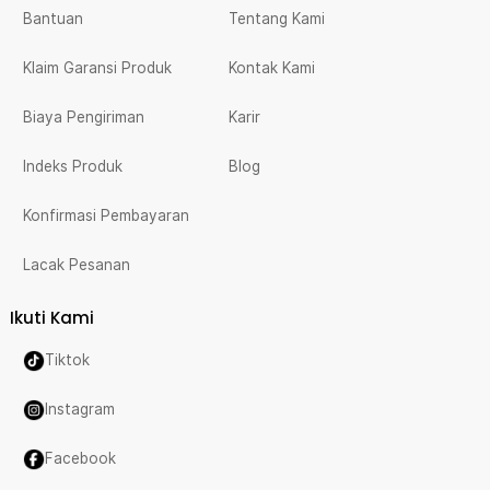
Bantuan
Tentang Kami
Klaim Garansi Produk
Kontak Kami
Biaya Pengiriman
Karir
Indeks Produk
Blog
Konfirmasi Pembayaran
Lacak Pesanan
Ikuti Kami
Tiktok
Instagram
Facebook