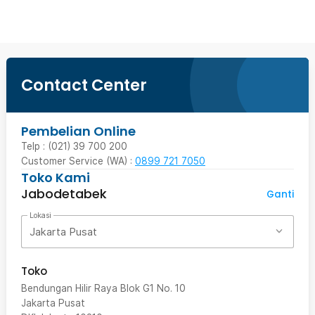
Contact Center
Pembelian Online
Telp : (021) 39 700 200
Customer Service (WA) :
0899 721 7050
Toko Kami
Jabodetabek
Ganti
Lokasi
Jakarta Pusat
Toko
Bendungan Hilir Raya Blok G1 No. 10
Jakarta Pusat