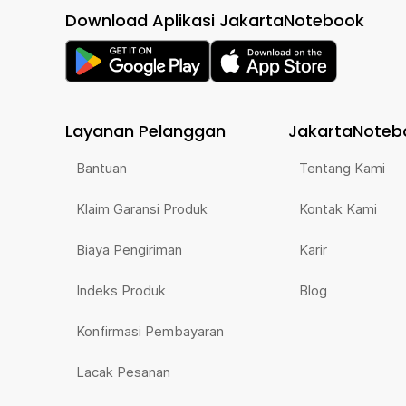
Download Aplikasi JakartaNotebook
Layanan Pelanggan
JakartaNoteb
Bantuan
Tentang Kami
Klaim Garansi Produk
Kontak Kami
Biaya Pengiriman
Karir
Indeks Produk
Blog
Konfirmasi Pembayaran
Lacak Pesanan