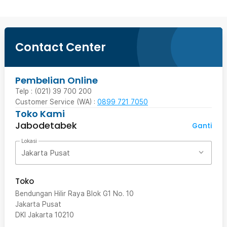
Contact Center
Pembelian Online
Telp : (021) 39 700 200
Customer Service (WA) :
0899 721 7050
Toko Kami
Jabodetabek
Ganti
Lokasi
Jakarta Pusat
Toko
Bendungan Hilir Raya Blok G1 No. 10
Jakarta Pusat
DKI Jakarta
10210