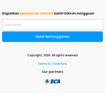
Dapatkan
penawaran menarik
kami!
Dikirim mingguan
Email Anda
Mulai Berlangganan
Copyright,
2026
. All rights reserved
Terms & Conditions
Our partners