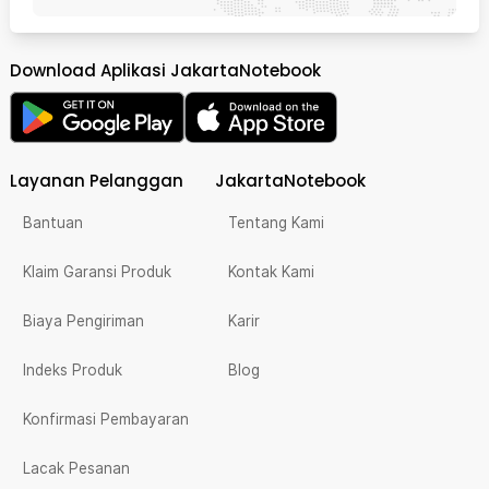
Download Aplikasi JakartaNotebook
Layanan Pelanggan
JakartaNotebook
Bantuan
Tentang Kami
Klaim Garansi Produk
Kontak Kami
Biaya Pengiriman
Karir
Indeks Produk
Blog
Konfirmasi Pembayaran
Lacak Pesanan