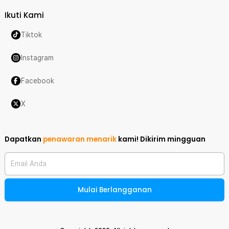
Ikuti Kami
Tiktok
Instagram
Facebook
X
Dapatkan
penawaran menarik
kami!
Dikirim mingguan
Email Anda
Mulai Berlangganan