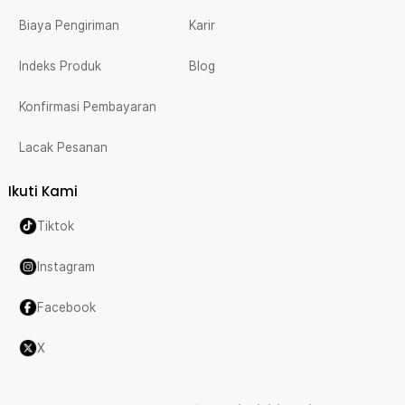
Biaya Pengiriman
Karir
Indeks Produk
Blog
Konfirmasi Pembayaran
Lacak Pesanan
Ikuti Kami
Tiktok
Instagram
Facebook
X