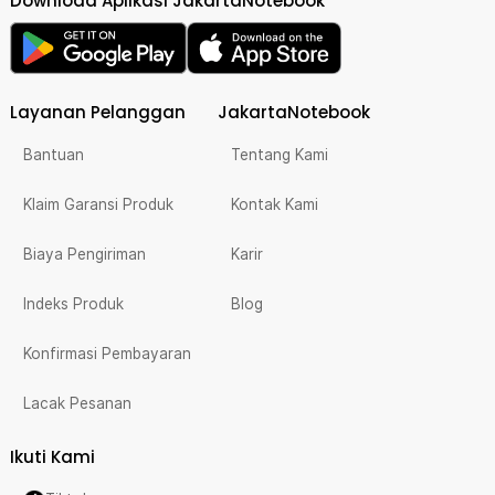
Download Aplikasi JakartaNotebook
Layanan Pelanggan
JakartaNotebook
Bantuan
Tentang Kami
Klaim Garansi Produk
Kontak Kami
Biaya Pengiriman
Karir
Indeks Produk
Blog
Konfirmasi Pembayaran
Lacak Pesanan
Ikuti Kami