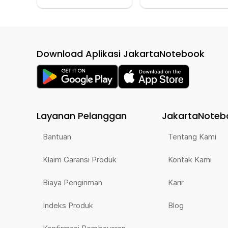
Download Aplikasi JakartaNotebook
Layanan Pelanggan
JakartaNoteb
Bantuan
Tentang Kami
Klaim Garansi Produk
Kontak Kami
Biaya Pengiriman
Karir
Indeks Produk
Blog