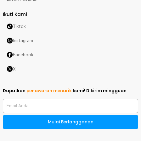
Ikuti Kami
Tiktok
Instagram
Facebook
X
Dapatkan
penawaran menarik
kami!
Dikirim mingguan
Email Anda
Mulai Berlangganan