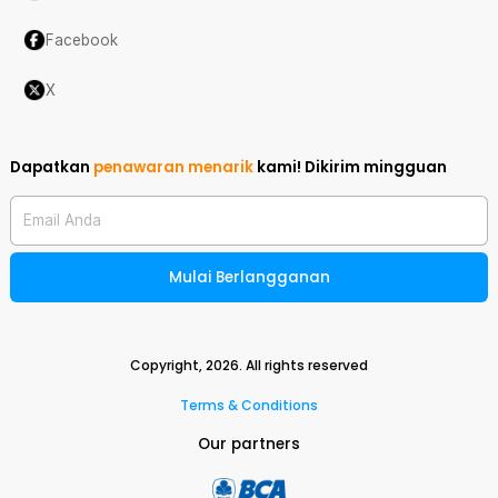
Facebook
X
Dapatkan
penawaran menarik
kami!
Dikirim mingguan
Email Anda
Mulai Berlangganan
Copyright,
2026
. All rights reserved
Terms & Conditions
Our partners