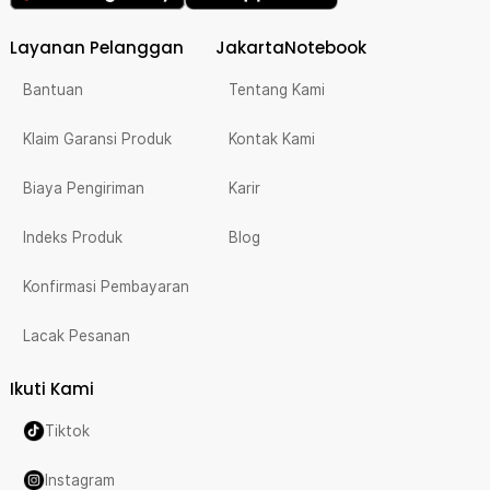
Layanan Pelanggan
JakartaNotebook
Bantuan
Tentang Kami
Klaim Garansi Produk
Kontak Kami
Biaya Pengiriman
Karir
Indeks Produk
Blog
Konfirmasi Pembayaran
Lacak Pesanan
Ikuti Kami
Tiktok
Instagram