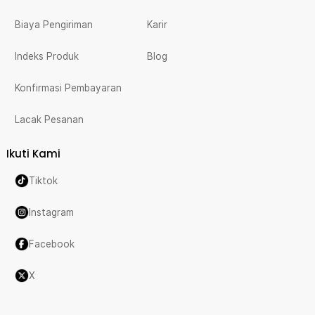
Biaya Pengiriman
Karir
Indeks Produk
Blog
Konfirmasi Pembayaran
Lacak Pesanan
Ikuti Kami
Tiktok
Instagram
Facebook
X