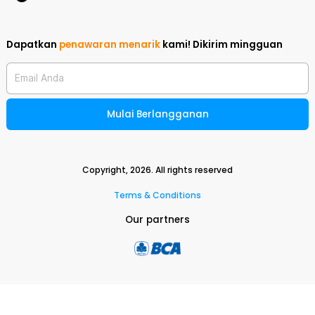
Dapatkan
penawaran menarik
kami!
Dikirim mingguan
Email Anda
Mulai Berlangganan
Copyright,
2026
. All rights reserved
Terms & Conditions
Our partners