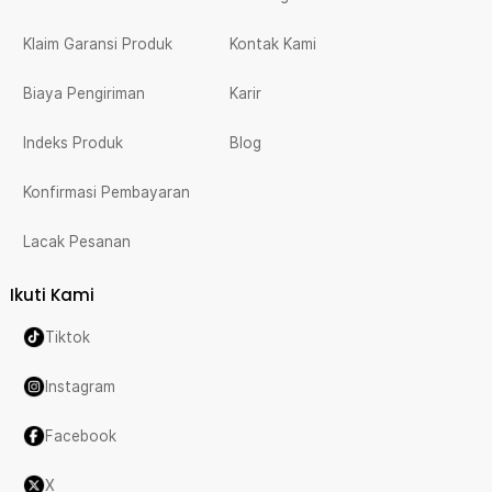
Klaim Garansi Produk
Kontak Kami
Biaya Pengiriman
Karir
Indeks Produk
Blog
Konfirmasi Pembayaran
Lacak Pesanan
Ikuti Kami
Tiktok
Instagram
Facebook
X