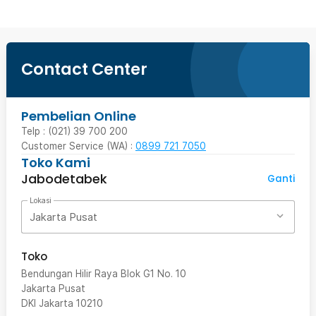
Contact Center
Pembelian Online
Telp : (021) 39 700 200
Customer Service (WA) :
0899 721 7050
Toko Kami
Jabodetabek
Ganti
Lokasi
Jakarta Pusat
Toko
Bendungan Hilir Raya Blok G1 No. 10
Jakarta Pusat
DKI Jakarta
10210