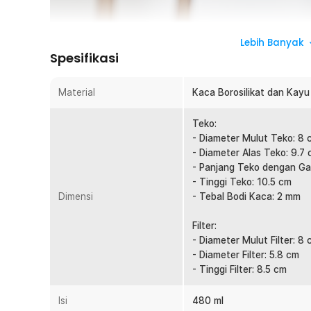
Lebih Banyak
Spesifikasi
Material
Kaca Borosilikat dan Kayu
Teko:
- Diameter Mulut Teko: 8 
- Diameter Alas Teko: 9.7
- Panjang Teko dengan Ga
- Tinggi Teko: 10.5 cm
Dimensi
- Tebal Bodi Kaca: 2 mm
Filter:
- Diameter Mulut Filter: 8
- Diameter Filter: 5.8 cm
- Tinggi Filter: 8.5 cm
Isi
480 ml