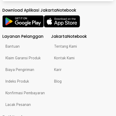
Download Aplikasi JakartaNotebook
Layanan Pelanggan
JakartaNotebook
Bantuan
Tentang Kami
Klaim Garansi Produk
Kontak Kami
Biaya Pengiriman
Karir
Indeks Produk
Blog
Konfirmasi Pembayaran
Lacak Pesanan