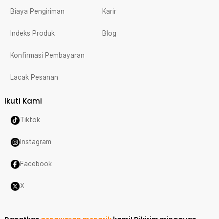
Biaya Pengiriman
Karir
Indeks Produk
Blog
Konfirmasi Pembayaran
Lacak Pesanan
Ikuti Kami
Tiktok
Instagram
Facebook
X