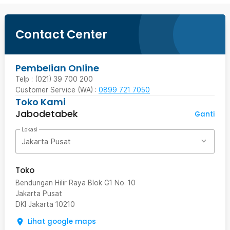
Contact Center
Pembelian Online
Telp : (021) 39 700 200
Customer Service (WA) :
0899 721 7050
Toko Kami
Jabodetabek
Ganti
Lokasi
Jakarta Pusat
Toko
Bendungan Hilir Raya Blok G1 No. 10
Jakarta Pusat
DKI Jakarta
10210
Lihat google maps