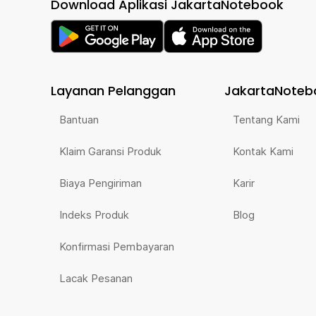
Download Aplikasi JakartaNotebook
Layanan Pelanggan
JakartaNoteb
Bantuan
Tentang Kami
Klaim Garansi Produk
Kontak Kami
Biaya Pengiriman
Karir
Indeks Produk
Blog
Konfirmasi Pembayaran
Lacak Pesanan