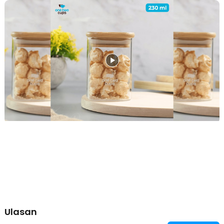
Ulasan