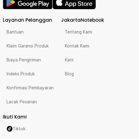
Layanan Pelanggan
JakartaNotebook
Bantuan
Tentang Kami
Klaim Garansi Produk
Kontak Kami
Biaya Pengiriman
Karir
Indeks Produk
Blog
Konfirmasi Pembayaran
Lacak Pesanan
Ikuti Kami
Tiktok