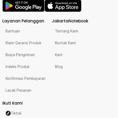
Layanan Pelanggan
JakartaNotebook
Bantuan
Tentang Kami
Klaim Garansi Produk
Kontak Kami
Biaya Pengiriman
Karir
Indeks Produk
Blog
Konfirmasi Pembayaran
Lacak Pesanan
Ikuti Kami
Tiktok