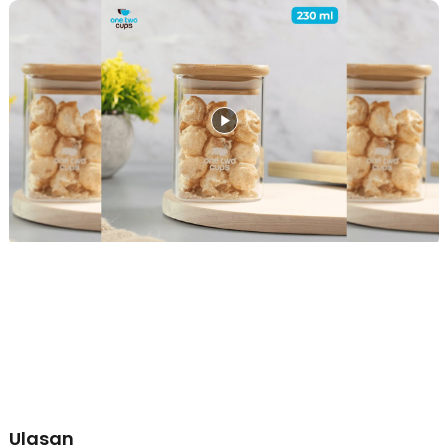
Ulasan