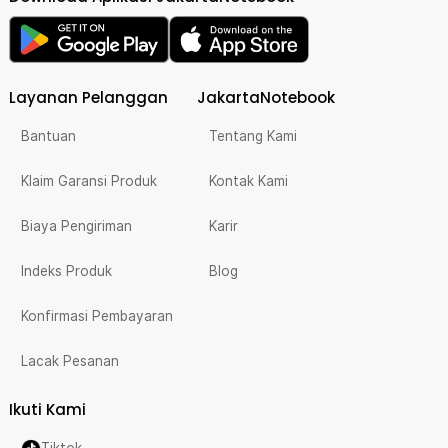
Layanan Pelanggan
JakartaNotebook
Bantuan
Tentang Kami
Klaim Garansi Produk
Kontak Kami
Biaya Pengiriman
Karir
Indeks Produk
Blog
Konfirmasi Pembayaran
Lacak Pesanan
Ikuti Kami