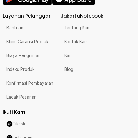
Layanan Pelanggan
JakartaNotebook
Bantuan
Tentang Kami
Klaim Garansi Produk
Kontak Kami
Biaya Pengiriman
Karir
Indeks Produk
Blog
Konfirmasi Pembayaran
Lacak Pesanan
Ikuti Kami
Tiktok
Instagram