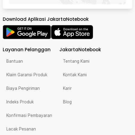
Download Aplikasi JakartaNotebook
Layanan Pelanggan
JakartaNotebook
Bantuan
Tentang Kami
Klaim Garansi Produk
Kontak Kami
Biaya Pengiriman
Karir
Indeks Produk
Blog
Konfirmasi Pembayaran
Lacak Pesanan