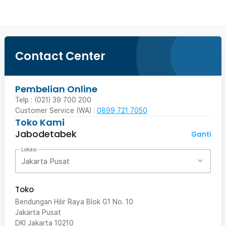
Contact Center
Pembelian Online
Telp : (021) 39 700 200
Customer Service (WA) :
0899 721 7050
Toko Kami
Jabodetabek
Ganti
Lokasi
Jakarta Pusat
Toko
Bendungan Hilir Raya Blok G1 No. 10
Jakarta Pusat
DKI Jakarta
10210