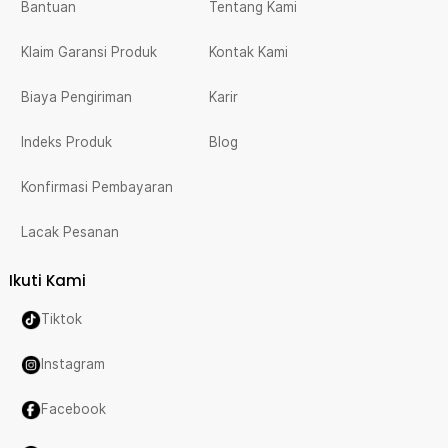
Bantuan
Tentang Kami
Klaim Garansi Produk
Kontak Kami
Biaya Pengiriman
Karir
Indeks Produk
Blog
Konfirmasi Pembayaran
Lacak Pesanan
Ikuti Kami
Tiktok
Instagram
Facebook