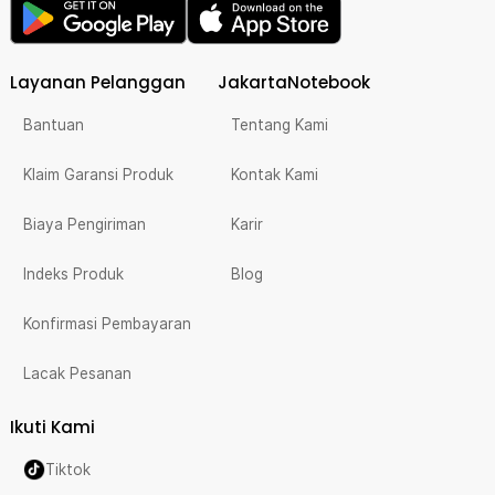
Layanan Pelanggan
JakartaNotebook
Bantuan
Tentang Kami
Klaim Garansi Produk
Kontak Kami
Biaya Pengiriman
Karir
Indeks Produk
Blog
Konfirmasi Pembayaran
Lacak Pesanan
Ikuti Kami
Tiktok