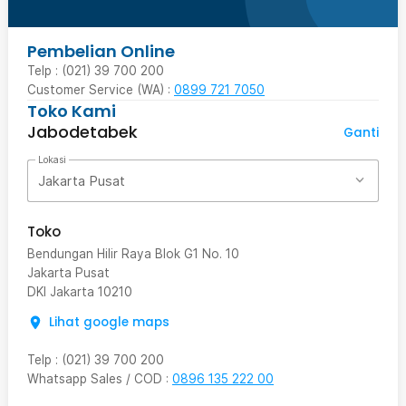
Pembelian Online
Telp : (021) 39 700 200
Customer Service (WA) :
0899 721 7050
Toko Kami
Jabodetabek
Ganti
Lokasi
Jakarta Pusat
Toko
Bendungan Hilir Raya Blok G1 No. 10
Jakarta Pusat
DKI Jakarta
10210
Lihat google maps
Telp
:
(021) 39 700 200
Whatsapp Sales / COD
:
0896 135 222 00