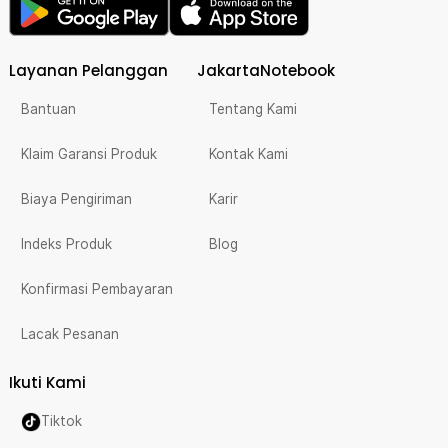
Layanan Pelanggan
JakartaNotebook
Bantuan
Tentang Kami
Klaim Garansi Produk
Kontak Kami
Biaya Pengiriman
Karir
Indeks Produk
Blog
Konfirmasi Pembayaran
Lacak Pesanan
Ikuti Kami
Tiktok