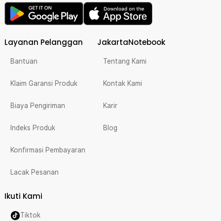
Layanan Pelanggan
JakartaNotebook
Bantuan
Tentang Kami
Klaim Garansi Produk
Kontak Kami
Biaya Pengiriman
Karir
Indeks Produk
Blog
Konfirmasi Pembayaran
Lacak Pesanan
Ikuti Kami
Tiktok