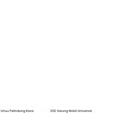
Tohuu Pelindung Kaca
XSD Sarung Mobil Universal